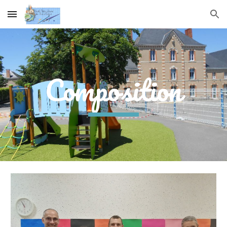
Skip to main content
Skip to navigation
Composition