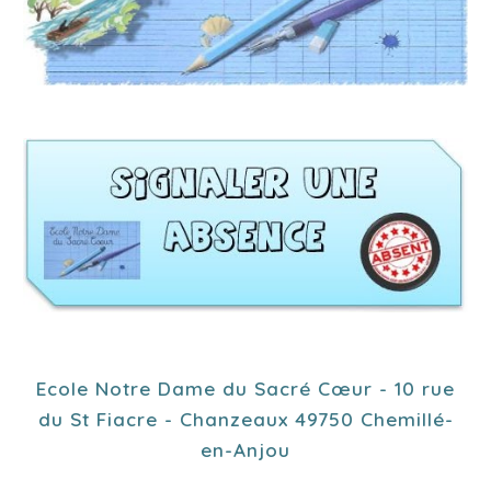
Ecole Notre Dame du Sacré Cœur - 10 rue
du St Fiacre - Chanzeaux 49750 Chemillé-
en-Anjou