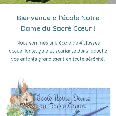
Bienvenue à l
'école Notre
Dame du Sacré Cœur !
Nous sommes une école de 4 classes
accueillante, gaie et souriante dans laquelle
vos enfants grandissent en toute sérénité.